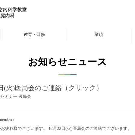
謝内科学教室
腎臓内科
教育・研修
業績
お知らせニュース
22日(火)医局会のご連絡（クリック）
22｜ セミナー 医局会
embers
お疲れ様でございます。 12月22日(火)医局会のご連絡でございます。