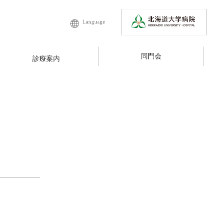
Language
同門会
診療案内