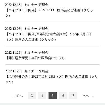
2022.12.13｜ セミナー 医局会
【ハイブリッド開催】:2022.12.13 医局会のご連絡（クリッ
ク）
2022.12.06｜ セミナー 医局会
【ハイブリッド開催_百年記念館大会議室】2022年12月 6日
（火）医局会のご連絡（クリック）
2022.11.29｜ セミナー 医局会
【開催場所変更】本日の医局会について。
2022.11.29｜ セミナー 医局会
【現地開催のみ】2022年11月 29日（火）医局会のご連絡（クリ
ック）
← 前へ
3
4
5
6
7
次へ →