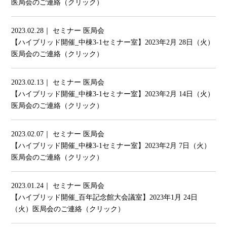
医局会のご連絡（クリック）
2023.02.28｜ セミナー 医局会
【ハイブリッド開催_中棟3-1セミナー室】2023年2月 28日（火）
医局会のご連絡（クリック）
2023.02.13｜ セミナー 医局会
【ハイブリッド開催_中棟3-1セミナー室】2023年2月 14日（火）
医局会のご連絡（クリック）
2023.02.07｜ セミナー 医局会
【ハイブリッド開催_中棟3-1セミナー室】2023年2月 7日（火）
医局会のご連絡（クリック）
2023.01.24｜ セミナー 医局会
【ハイブリッド開催_百年記念館大会議室】2023年1月 24日
（火）医局会のご連絡（クリック）