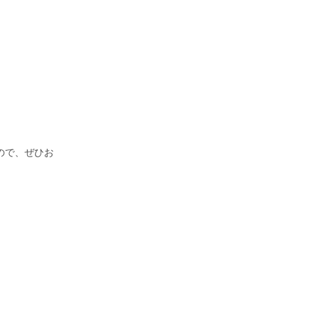
ので、ぜひお