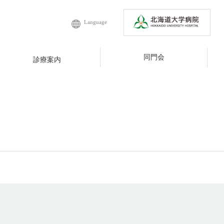
Language
同門会
診療案内