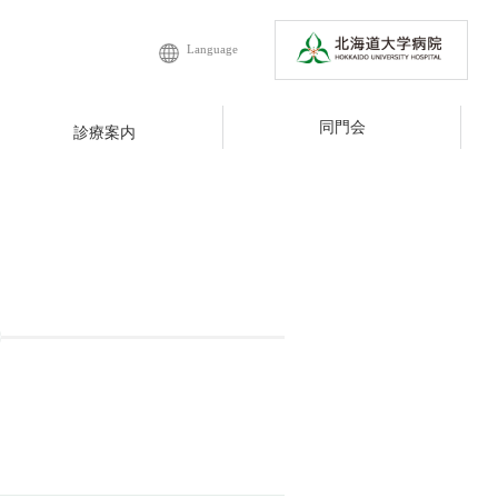
Language
同門会
診療案内